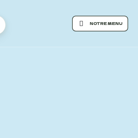
NOTRE MENU