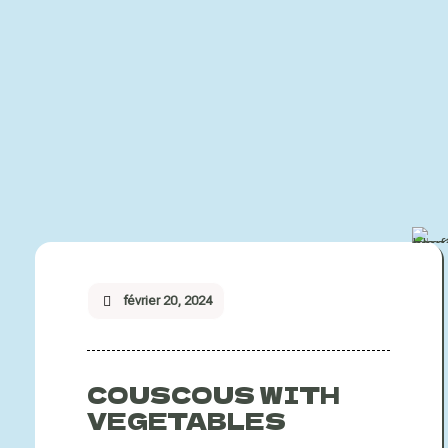
février 20, 2024
COUSCOUS WITH
VEGETABLES