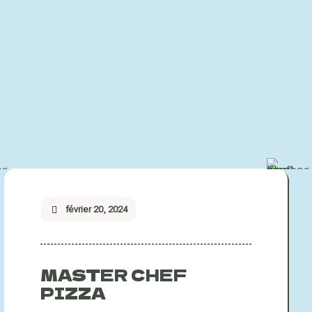
février 20, 2024
MASTER CHEF
PIZZA