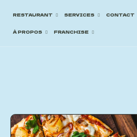
RESTAURANT
SERVICES
CONTACT
À PROPOS
FRANCHISE