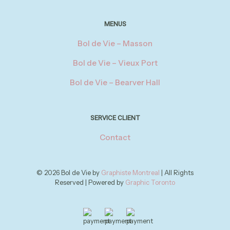
MENUS
Bol de Vie – Masson
Bol de Vie – Vieux Port
Bol de Vie – Bearver Hall
SERVICE CLIENT
Contact
© 2026 Bol de Vie by
Graphiste Montreal
| All Rights
Reserved | Powered by
Graphic Toronto