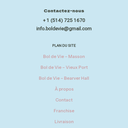
Contactez-nous
+ 1 (514) 725 1670
info.boldevie@gmail.com
PLAN DU SITE
Bol de Vie – Masson
Bol de Vie – Vieux Port
Bol de Vie – Bearver Hall
À propos
Contact
Franchise
Livraison