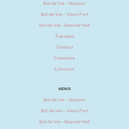
Bol de Vie – Masson
Bol de Vie – Vieux Port
Bol de Vie – Bearver Hall
À propos
Contact
Franchise
Livraison
MENUS
Bol de Vie – Masson
Bol de Vie – Vieux Port
Bol de Vie – Bearver Hall