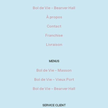
Bol de Vie – Bearver Hall
À propos
Contact
Franchise
Livraison
MENUS
Bol de Vie – Masson
Bol de Vie – Vieux Port
Bol de Vie – Bearver Hall
SERVICE CLIENT